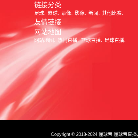
链接分类
足球
篮球
录像
影像
新闻
其他比赛
友情链接
网站地图
网站地图
热门直播
篮球直播
足球直播
Copyright © 2018-2024 懂球