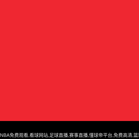
帝,懂球帝直播,NBA免费观看,看球网站,足球直播,赛事直播,懂球帝平台,免费高