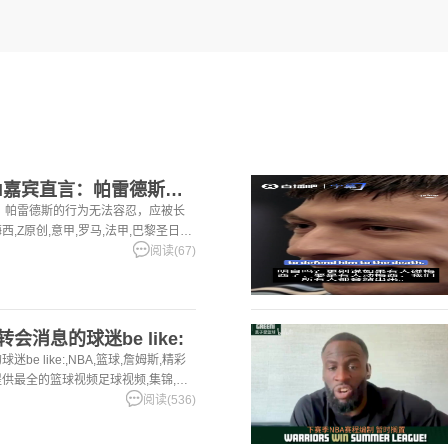
[西甲]认同吗？ESPN嘉宾直言：帕雷德斯的行为无法容忍，应
言：帕雷德斯的行为无法容忍，应被长
西,Z原创,意甲,罗马,法甲,巴黎圣日耳
视频在线播放。本站提供最全的篮球视频
阅读(67)
消息的球迷be like:
e like:,NBA,篮球,詹姆斯,精彩
供最全的篮球视频足球视频,集锦,录
阅读(536)