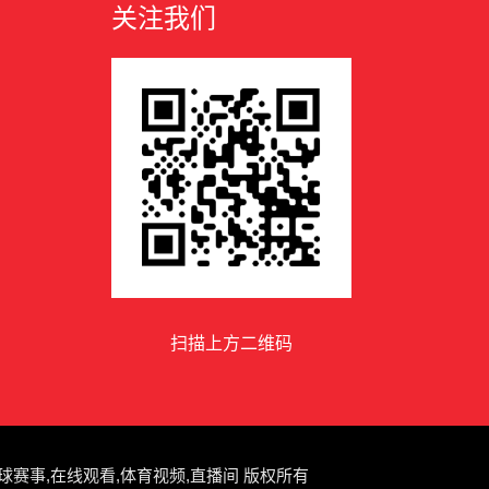
关注我们
扫描上方二维码
清,篮球赛事,在线观看,体育视频,直播间 版权所有