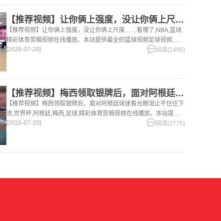
【推荐视频】让你俩上强度，没让你俩上尺度……看懵了
【推荐视频】让你俩上强度，没让你俩上尺度……看懵了,NBA,篮球,
精彩体育剪辑视频在线播放。本站提供最全的篮球视频足球视频,集
[2026-07-20]
锦,录像。
阅读(1496)
【推荐视频】梅西领取银牌后，面对阿根廷球迷看台眼泪止不住往下
【推荐视频】梅西领取银牌后，面对阿根廷球迷看台眼泪止不住往下
流,世界杯,阿根廷,梅西,足球,精彩体育剪辑视频在线播放。本站提供
[2026-07-20]
最全的篮球视频足球视频,集锦,录像。
阅读(2775)