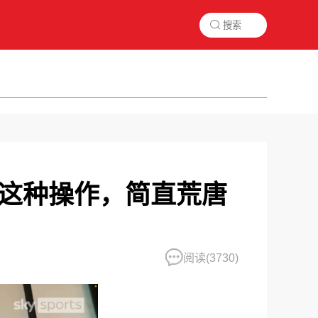

过这种操作，简直荒唐
阅读(
3730)