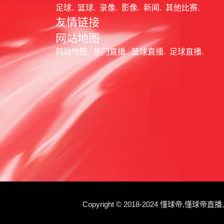
足球
篮球
录像
影像
新闻
其他比赛
友情链接
网站地图
网站地图
热门直播
篮球直播
足球直播
Copyright © 2018-2024 懂球