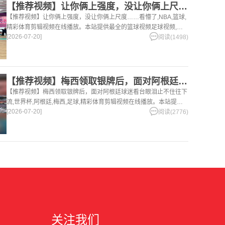
【推荐视频】让你俩上强度，没让你俩上尺度……看懵了
【推荐视频】让你俩上强度，没让你俩上尺度……看懵了,NBA,篮球,
精彩体育剪辑视频在线播放。本站提供最全的篮球视频足球视频,集
[2026-07-20]
锦,录像。
阅读(1498)
【推荐视频】梅西领取银牌后，面对阿根廷球迷看台眼泪止不住往下
【推荐视频】梅西领取银牌后，面对阿根廷球迷看台眼泪止不住往下
流,世界杯,阿根廷,梅西,足球,精彩体育剪辑视频在线播放。本站提供
[2026-07-20]
最全的篮球视频足球视频,集锦,录像。
阅读(2776)
关注我们