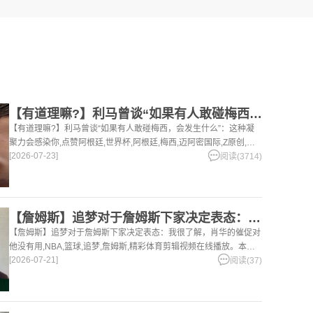
【有道理嘛?】利马曾谈“如果有人敢碰梅西，会发生什么”：这种
【有道理嘛?】利马曾谈“如果有人敢碰梅西，会发生什么”：这种凝
聚力会感染你,点赞阿根廷,世界杯,阿根廷,梅西,迈阿密国际,Z原创,英
[2026-07-23]
超,曼联,西甲,巴塞罗那,足球,精彩体育剪辑视频在线播放。本站提供
阅读(3714)
最全的篮球视频足球视频,集锦,录像。
【詹姆斯】追梦对于詹姆斯下家决定表态：我很了解，肖华的催促对
【詹姆斯】追梦对于詹姆斯下家决定表态：我很了解，肖华的催促对
他没有用,NBA,篮球,追梦,詹姆斯,精彩体育剪辑视频在线播放。本站
[2026-07-21]
提供最全的篮球视频足球视频,集锦,录像。
阅读(37)