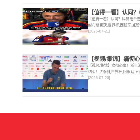
【值得一看】认同？科贝电台
越布斯克茨,世界杯,西班牙,点赞
[2026-07-21]
那,足球,精彩体育剪辑视频在
视频,集锦,录像。
【视频/集锦】痛彻心扉！斯卡
结束！,Z原创,世界杯,阿根廷,
[2026-07-20]
本站提供最全的篮球视频足球视