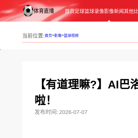
首页
足球
篮球
录像
影像
新闻
其他
当前位置:
>
>
首页
影像
篮球视频
【有道理嘛?】AI
啦！
发布时间:
2026-07-07