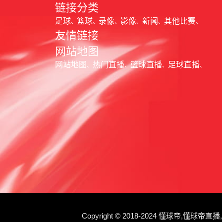
链接分类
足球
篮球
录像
影像
新闻
其他比赛
友情链接
网站地图
网站地图
热门直播
篮球直播
足球直播
Copyright © 2018-2024 懂球