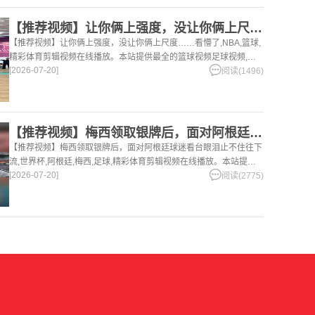
【推荐视频】让你俩上强度，没让你俩上尺度……看懵了
【推荐视频】让你俩上强度，没让你俩上尺度……看懵了,NBA,篮球,
精彩体育剪辑视频在线播放。本站提供最全的篮球视频足球视频,集
[2026-07-20]
锦,录像。
阅读(1496)
【推荐视频】梅西领取银牌后，面对阿根廷球迷看台眼泪止不住往下
【推荐视频】梅西领取银牌后，面对阿根廷球迷看台眼泪止不住往下
流,世界杯,阿根廷,梅西,足球,精彩体育剪辑视频在线播放。本站提供
[2026-07-20]
最全的篮球视频足球视频,集锦,录像。
阅读(2775)