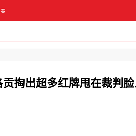
比赛
巴洛贡掏出超多红牌甩在裁判