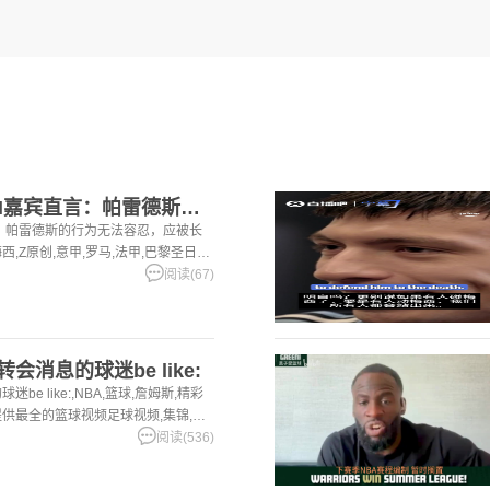
[西甲]认同吗？ESPN嘉宾直言：帕雷德斯的行为无法容忍，应
言：帕雷德斯的行为无法容忍，应被长
西,Z原创,意甲,罗马,法甲,巴黎圣日耳
视频在线播放。本站提供最全的篮球视频
阅读(67)
消息的球迷be like:
e like:,NBA,篮球,詹姆斯,精彩
供最全的篮球视频足球视频,集锦,录
阅读(536)