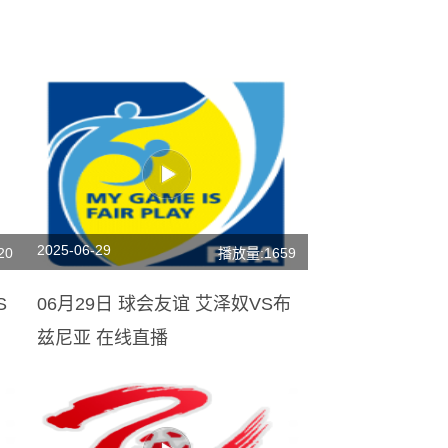
2025-06-29
20
播放量:1659
S
06月29日 球会友谊 艾泽奴VS布
兹尼亚 在线直播