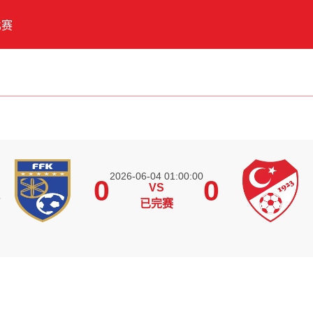
比赛
2026-06-04 01:00:00
0
0
VS
1
已完赛