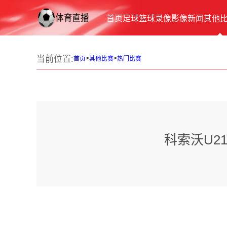
首页
足球
篮球
录像
影像
新闻
其他
当前位置:
>
>
首页
其他比赛
热门比赛
科索沃U2