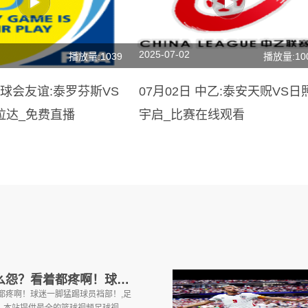
2025-07-02
播放量:1039
播放量:10
日 球会友谊:泰罗芬斯VS
07月02日 中乙:泰安天贶VS日
拉达_免费直播
宇启_比赛在线观看
[值得一看]什么仇什么怨？看着都疼啊！球迷一脚猛踢球员裆部！
着都疼啊！球迷一脚猛踢球员裆部！,足