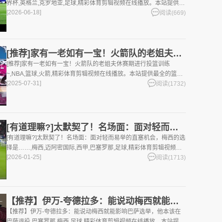
界杯,英格兰,克罗地亚,足球,精彩体育剪辑视频在线播放。本站提供最
[2026-06-18]
全的篮球视频足球视频,集锦,录像。
阅读(669)
[推荐]家有一老如有一宝！火箭队的老姐夫休赛期进行投篮训练~
[推荐]家有一老如有一宝！火箭队的老姐夫休赛期进行投篮训练
~,NBA,篮球,火箭,精彩体育剪辑视频在线播放。本站提供最全的篮球
[2025-07-31]
视频足球视频,集锦,录像。
阅读(1732)
[有道理嘛?]太默契了！名场面：面对轻而易举的直塞机会，梅西
[有道理嘛?]太默契了！名场面：面对轻而易举的直塞机会，梅西的选
择是……,梅西,迈阿密国际,西甲,巴塞罗那,足球,精彩体育剪辑视频在
[2026-01-25]
线播放。本站提供最全的篮球视频足球视频,集锦,录像。
阅读(1713)
【推荐】伊万-夸德拉多：能说动梅西就能影响巴萨选举，他本该在
【推荐】伊万-夸德拉多：能说动梅西就能影响巴萨选举，他本该在
巴萨退役,巴塞罗那,梅西,足球,精彩体育剪辑视频在线播放。本站提供