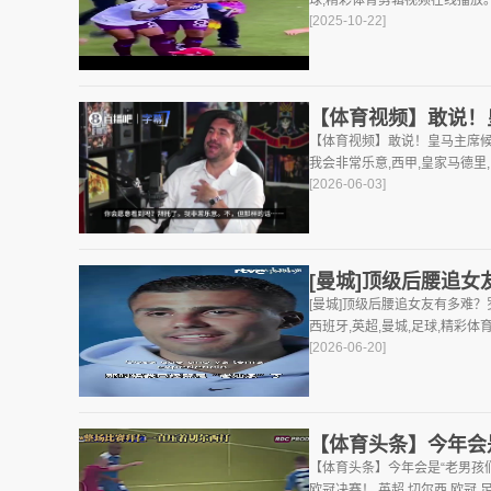
球,精彩体育剪辑视频在线播放
[2025-10-22]
集锦,录像。
【体育视频】敢说！皇马主席
我会非常乐意,西甲,皇家马德里,
[2026-06-03]
频在线播放。本站提供最全的篮
[曼城]顶级后腰追女友有多难？
西班牙,英超,曼城,足球,精彩
[2026-06-20]
篮球视频足球视频,集锦,录像。
【体育头条】今年会是“老男孩
欧冠决赛！,英超,切尔西,欧冠