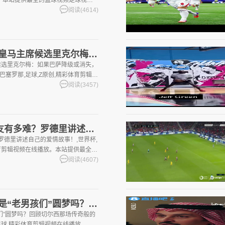
。本站提供最全的篮球视频足球视频,
阅读(4614)
【体育视频】敢说！皇马主席候选里克尔梅：如果巴萨降级或消失，
候选里克尔梅：如果巴萨降级或消失，
巴塞罗那,足球,Z原创,精彩体育剪辑视
球视频足球视频,集锦,录像。
阅读(3457)
[曼城]顶级后腰追女友有多难？罗德里讲述自己的爱情故事！
罗德里讲述自己的爱情故事！,世界杯,
体育剪辑视频在线播放。本站提供最全的
阅读(4607)
【体育头条】今年会是“老男孩们”圆梦吗？回顾切尔西那场传奇般
们”圆梦吗？回顾切尔西那场传奇般的
,足球,精彩体育剪辑视频在线播放。本