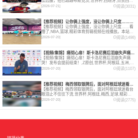
佳后腰，他已超越布斯克茨,世界杯,西班牙,点赞西班
牙,Z原创,英超,曼城,西甲,巴塞罗那,足球,精彩体育剪
阅读(3031)
[2026-07-21]
辑视频在线播放。本站提供最全的篮球视频足球视频,
集锦,录像。
【推荐视频】让你俩上强度，没让你俩上尺度……看懵了
【推荐视频】让你俩上强度，没让你俩上尺度……看
懵了,NBA,篮球,精彩体育剪辑视频在线播放。本站提
供最全的篮球视频足球视频,集锦,录像。
阅读(1498)
[2026-07-20]
【视频/集锦】痛彻心扉！斯卡洛尼赛后泪崩失声痛哭！发布会提前
【视频/集锦】痛彻心扉！斯卡洛尼赛后泪崩失声痛
哭！发布会提前结束！,Z原创,世界杯,阿根廷,五洲,足
球,精彩体育剪辑视频在线播放。本站提供最全的篮球
阅读(1107)
[2026-07-20]
视频足球视频,集锦,录像。
【推荐视频】梅西领取银牌后，面对阿根廷球迷看台眼泪止不住往下
【推荐视频】梅西领取银牌后，面对阿根廷球迷看台
眼泪止不住往下流,世界杯,阿根廷,梅西,足球,精彩体
育剪辑视频在线播放。本站提供最全的篮球视频足球
阅读(2775)
[2026-07-20]
视频,集锦,录像。
链接分类