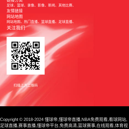
足球
篮球
录像
影像
新闻
其他比赛
友情链接
网站地图
网站地图
热门直播
篮球直播
足球直播
关注我们
扫描上方二维码
Copyright © 2018-2024 懂球帝,懂球帝直播,NBA免费观看,看球网站,
足球直播,赛事直播,懂球帝平台,免费高清,篮球赛事,在线观看,体育视