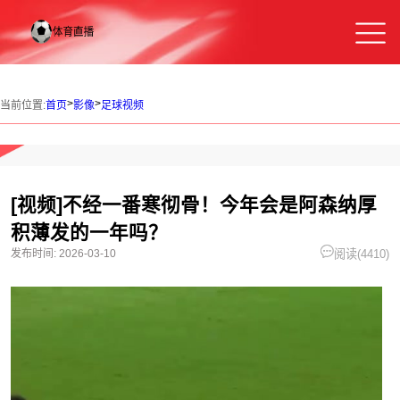
>
>
当前位置:
首页
影像
足球视频
[视频]不经一番寒彻骨！今年会是阿森纳厚
积薄发的一年吗？
发布时间:
2026-03-10
阅读(
4410)