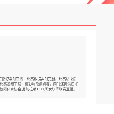
步官方直播源准时直播，比赛数据实时更新。比赛结束后
比赛视频下载，精彩片段集锦等。同时还提供巴米
大学校际体育协会,尼加拉瓜TCU,阿女联等联赛直播。