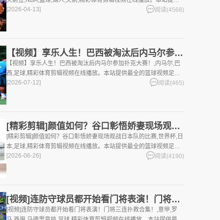
火箭签,NBA,篮球,湖人,火箭,精彩体育剪辑视频在线播放。本站提供
[2026-04-13]
最全的篮球视频足球视频,集锦,录像。
阅读(4568)
【视频】享乐人生！巴西被淘汰后内马尔参加扑克大赛！
【视频】享乐人生！巴西被淘汰后内马尔参加扑克大赛！,内马尔,巴
西,足球,精彩体育剪辑视频在线播放。本站提供最全的篮球视频足球
[2026-07-12]
视频,集锦,录像。
阅读(465)
[精彩剪辑]颜值如何？谷口彰悟娇妻现场观战日本队的比赛
[精彩剪辑]颜值如何？谷口彰悟娇妻现场观战日本队的比赛,世界杯,日
本,足球,精彩体育剪辑视频在线播放。本站提供最全的篮球视频足球
[2026-06-26]
视频,集锦,录像。
阅读(4190)
[视频]连防守球员都开始看门将表演！门将三连扑救合集！
[视频]连防守球员都开始看门将表演！门将三连扑救合集！,意甲,罗
马,西甲,马德里竞技,足球,精彩体育剪辑视频在线播放。本站提供最全