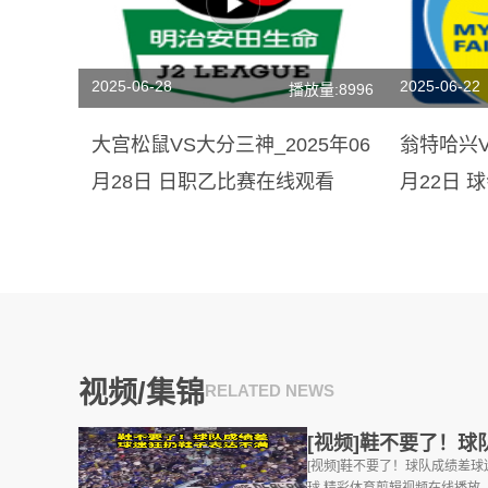
2025-06-28
2025-06-22
播放量:8996
大宫松鼠VS大分三神_2025年06
翁特哈兴V
月28日 日职乙比赛在线观看
月22日 
视频/集锦
RELATED NEWS
[视频]鞋不要了！球队成绩差球