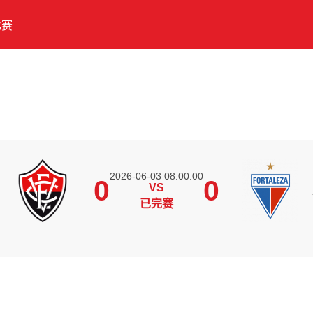
比赛
2026-06-03 08:00:00
0
0
VS
亚
已完赛