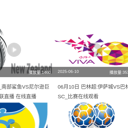
2025-06-10
播放量:1460
播放量:35
日_南部鲨鱼VS尼尔逊巨
06月10日 巴林超:伊萨城VS巴
联直播 在线直播
SC_比赛在线观看