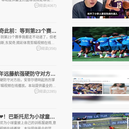
。本站提供最全的篮球视频足球视频,
阅读(4067)
【你怎么看？】东契奇此前：等到第23个赛季我都走不动道了，但
到第23个赛季我都走不动道了，但老
詹姆斯,东契奇,精彩体育剪辑视频在线播
球视频,集锦,录像。
阅读(356)
[视频/集锦]硬汉！当年远藤航强硬防守对方后，安菲尔德响起热
航强硬防守对方后，安菲尔德响起热烈掌
育剪辑视频在线播放。本站提供最全的篮
阅读(2285)
【体育视频】大暖男❤！巴斯托尼为小球童披上自己的训练服避雨
尼为小球童披上自己的训练服避雨,意
剪辑视频在线播放。本站提供最全的篮球