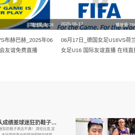
2025-06-17
播放量:4828
播放量:78
S布赫巴赫_2025年06
06月17日_德国女足U16VS荷
球会友谊免费直播
女足U16 国际友谊直播 在线直
[视频]鞋不要了！球队成绩差球迷狂扔鞋子表达不满！
迷狂扔鞋子表达不满！,哥伦比亚,足