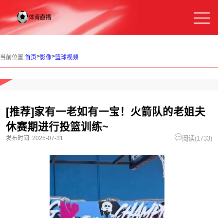
>
>
当前位置:
首页
影像
篮球视频
[推荐]家有一老如有一宝！火箭队的老姐夫
休赛期进行投篮训练~
发布时间:
2025-07-31
阅读(
1733)