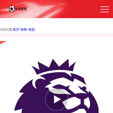
>
>
当前位置:
首页
录像
英超