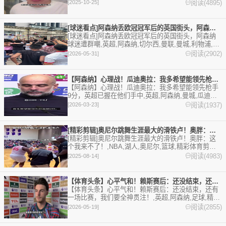
体育剪辑视频在线播放。本站提供最全的篮球视频足
阅读(4895)
[2025-10-25]
球视频,集锦,录像。
[球迷看点]阿森纳丢欧冠冠军后的英国街头，阿森纳球迷遭群嘲
[球迷看点]阿森纳丢欧冠冠军后的英国街头，阿森纳
球迷遭群嘲,英超,阿森纳,切尔西,曼联,曼城,利物浦,热
刺,欧冠,足球,精彩体育剪辑视频在线播放。本站提供
阅读(2902)
[2026-05-31]
最全的篮球视频足球视频,集锦,录像。
【阿森纳】心理战！瓜迪奥拉：我多希望能领先枪手9分，英超已握
【阿森纳】心理战！瓜迪奥拉：我多希望能领先枪手
9分，英超已握在他们手中,英超,阿森纳,曼城,瓜迪奥
拉,阿尔特塔,Z原创,足球,精彩体育剪辑视频在线播
阅读(1937)
[2026-03-23]
放。本站提供最全的篮球视频足球视频,集锦,录像。
[精彩剪辑]奥尼尔跳舞生涯最大的滑铁卢！奥胖：这个我来不了！
[精彩剪辑]奥尼尔跳舞生涯最大的滑铁卢！奥胖：这
个我来不了！,NBA,湖人,奥尼尔,篮球,精彩体育剪辑
视频在线播放。本站提供最全的篮球视频足球视频,集
阅读(4983)
[2025-08-14]
锦,录像。
【体育头条】心平气和！赖斯赛后：还没结束，还有一场比赛，我们
【体育头条】心平气和！赖斯赛后：还没结束，还有
一场比赛，我们要全神贯注！,英超,阿森纳,足球,精彩
体育剪辑视频在线播放。本站提供最全的篮球视频足
阅读(2855)
[2026-05-19]
球视频,集锦,录像。