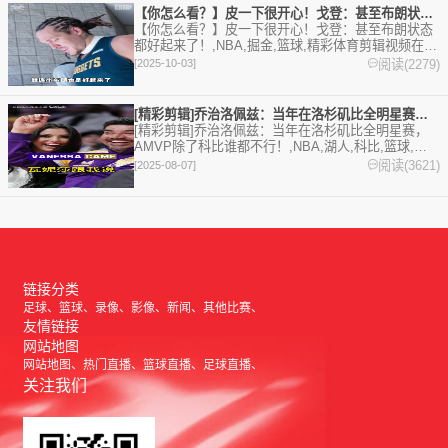
【你怎么看？】皮一下很开心！戈登：甚至布朗状态都好起来了！
【你怎么看？】皮一下很开心！戈登：甚至布朗状态
都好起来了！,NBA,掘金,篮球,精彩体育剪辑视频在线
播放。本站提供最全的篮球视频足球视频,集锦,录
阅读(2279)
[2025-10-03]
像。
[精彩剪辑]乔治洛佩兹：当年在洛杉矶比全明星赛，AMVP除了
[精彩剪辑]乔治洛佩兹：当年在洛杉矶比全明星赛，
AMVP除了科比谁都不行！,NBA,湖人,科比,篮球,精
彩体育剪辑视频在线播放。本站提供最全的篮球视频
阅读(3621)
[2025-08-07]
足球视频,集锦,录像。
链接分类
足球
篮球
录像
影像
新闻
其他比赛
友情链接
网站地图
网站地图
热门直播
篮球直播
足球直播
关注我们