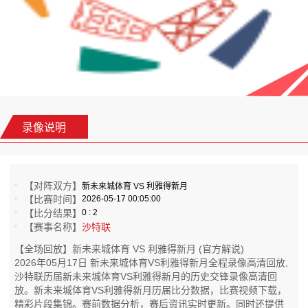
录像说明
【对阵双方】
新未来城体育 VS 利雅得新月
【比赛时间】
2026-05-17 00:05:00
【比分结果】
0 : 2
【赛事名称】
沙特联
【全场回放】新未来城体育 VS 利雅得新月 (官方解说)
2026年05月17日 新未来城体育VS利雅得新月全程录像高清回放,
沙特联历届新未来城体育VS利雅得新月的历史交锋录像高清回
放。新未来城体育VS利雅得新月历届比分数据，比赛视频下载，
精彩片段集锦。赛前数据分析，赛后资讯实时更新。同时还提供