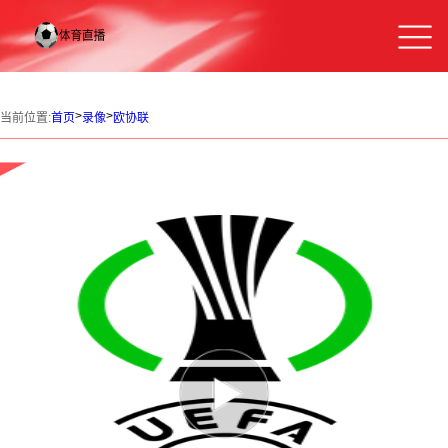
>
>
当前位置:
首页
录像
欧协联