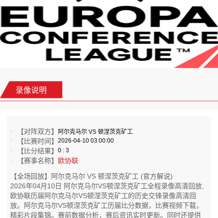
录像说明
【对阵双方】
阿尔克马尔 VS 顿涅茨克矿工
【比赛时间】
2026-04-10 03:00:00
【比分结果】
0 : 3
【赛事名称】
欧协联
【全场回放】阿尔克马尔 VS 顿涅茨克矿工 (官方解说)
2026年04月10日 阿尔克马尔VS顿涅茨克矿工全程录像高清回放,
欧协联历届阿尔克马尔VS顿涅茨克矿工的历史交锋录像高清回
放。阿尔克马尔VS顿涅茨克矿工历届比分数据，比赛视频下载，
精彩片段集锦。赛前数据分析，赛后资讯实时更新。同时还提供