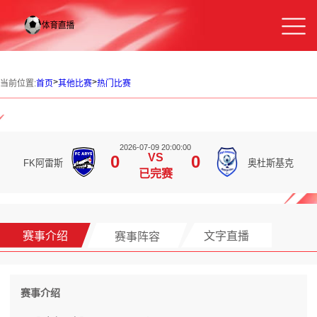
>
>
当前位置:
首页
其他比赛
热门比赛
2026-07-09 20:00:00
VS
0
0
FK阿雷斯
奥杜斯基克
已完赛
赛事介绍
赛事阵容
文字直播
赛事介绍