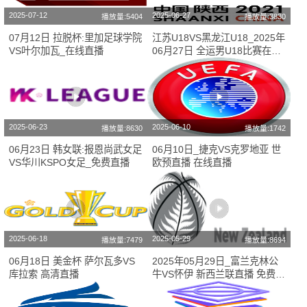
2025-07-12
2025-06-27
播放量:5404
播放量:3830
07月12日 拉脱杯:里加足球学院
江苏U18VS黑龙江U18_2025年
VS叶尔加瓦_在线直播
06月27日 全运男U18比赛在线
观看
2025-06-23
2025-06-10
播放量:8630
播放量:1742
06月23日 韩女联:报恩尚武女足
06月10日_捷克VS克罗地亚 世
VS华川KSPO女足_免费直播
欧预直播 在线直播
2025-06-18
2025-05-29
播放量:7479
播放量:8694
06月18日 美金杯 萨尔瓦多VS
2025年05月29日_富兰克林公
库拉索 高清直播
牛VS怀伊 新西兰联直播 免费直
播