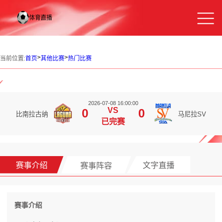
>
>
当前位置:
首页
其他比赛
热门比赛
2026-07-08 16:00:00
VS
0
0
比南拉古纳
马尼拉SV
已完赛
赛事介绍
赛事阵容
文字直播
赛事介绍