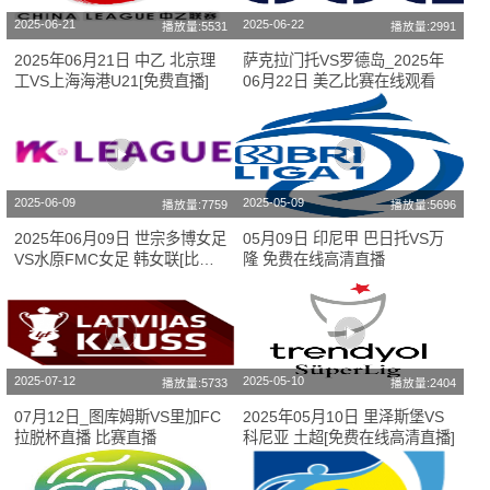
2025-06-21
2025-06-22
播放量:5531
播放量:2991
2025年06月21日 中乙 北京理
萨克拉门托VS罗德岛_2025年
工VS上海海港U21[免费直播]
06月22日 美乙比赛在线观看
2025-06-09
2025-05-09
播放量:7759
播放量:5696
2025年06月09日 世宗多博女足
05月09日 印尼甲 巴日托VS万
VS水原FMC女足 韩女联[比赛
隆 免费在线高清直播
直播]
2025-07-12
2025-05-10
播放量:5733
播放量:2404
07月12日_图库姆斯VS里加FC
2025年05月10日 里泽斯堡VS
拉脱杯直播 比赛直播
科尼亚 土超[免费在线高清直播]