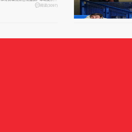
像。
阅读(3097)