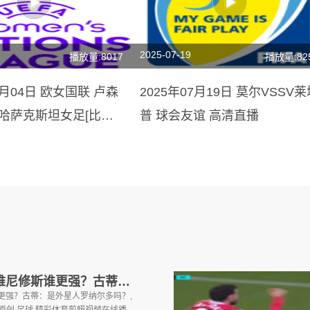
2025-07-19
播放量:8017
播放量:82
6月04日 欧女国联 卢森
2025年07月19日 莫尔VSSV
S哈萨克斯坦女足[比赛
普 球会友谊 高清直播
[国家队]罗纳尔多和维尼修斯谁更强？古蒂：是外星人罗纳尔多吗
谁更强？古蒂：是外星人罗纳尔多吗？,