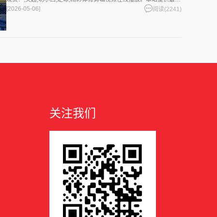
[2026-05-06]
的篮球视频足球视频,集锦,录像。
阅读(2241)
关注我们