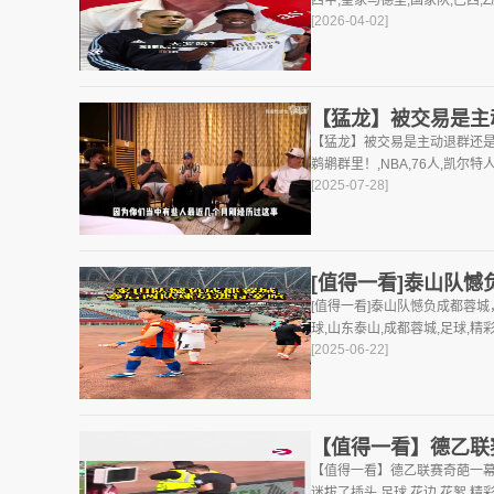
西甲,皇家马德里,国家队,巴西,
[2026-04-02]
放。本站提供最全的篮球视频足
【猛龙】被交易是主动退群还是
鹈鹕群里！,NBA,76人,凯尔特人
[2025-07-28]
鹈鹕,篮球,精彩体育剪辑视频
球视频,集锦,录像。
[值得一看]泰山队憾负成都蓉城
球,山东泰山,成都蓉城,足球,
[2025-06-22]
全的篮球视频足球视频,集锦,录
【值得一看】德乙联赛奇葩一幕
迷拔了插头,足球,花边,花絮,