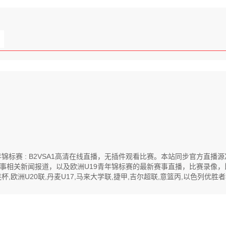
U19青年锦标赛 : B2VSA1高清在线直播，无插件观看比赛。本站同步官
事相关新闻报道，以及欧洲U19青年锦标赛的最新赛事直播，比赛录像
连杯,欧洲U20联,丹麦U17,马来大学联,捷甲,吉尔超联,意篮丙,以色列优胜