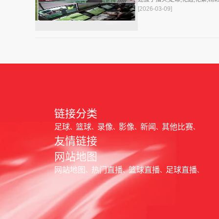
[2026-03-09]
全的篮球视频足球视频,集锦,录
链接分类
足球
篮球
录像
影像
新闻
其他比赛
友情链接
网站地图
网站地图
热门直播
篮球直播
足球直播