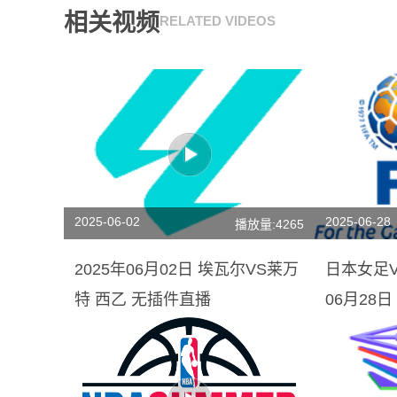
相关视频
RELATED VIDEOS
2025-06-02
2025-06-28
播放量:4265
2025年06月02日 埃瓦尔VS莱万
日本女足V
特 西乙 无插件直播
06月28
看]