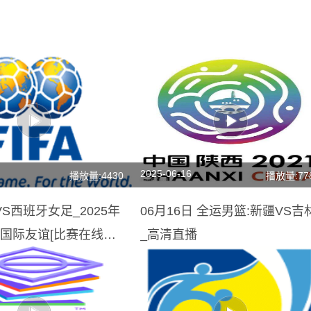
2025-06-16
播放量:4430
播放量:77
S西班牙女足_2025年
06月16日 全运男篮:新疆VS吉
日 国际友谊[比赛在线观
_高清直播