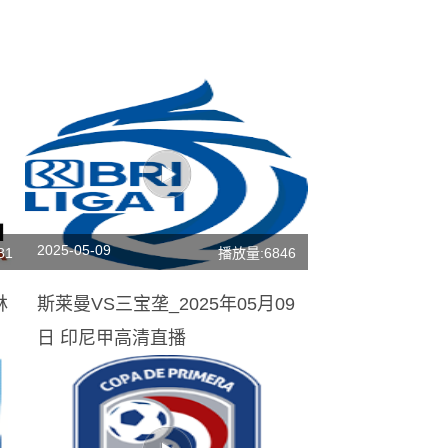
2025-05-09
81
播放量:6846
林
斯莱曼VS三宝垄_2025年05月09
日 印尼甲高清直播