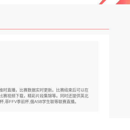
方直播源准时直播，比赛数据实时更新。比赛结束后可以在
，比赛视频下载，精彩片段集锦等。同时还提供英北
者杯,菲FFV季前杯,俄ASB学生联等联赛直播。