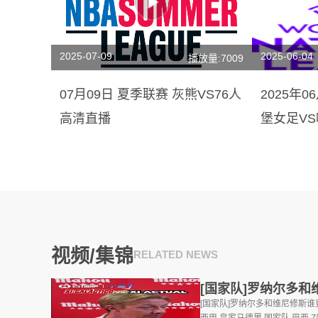
2025-07-09
2025-06-04
播放量:7009
07月09日 夏季联赛 灰熊VS76人
2025年0
高清直播
堡女足V
直播]
视频/集锦
RELATED NEWS
[国家队]罗纳尔多和维尼修斯