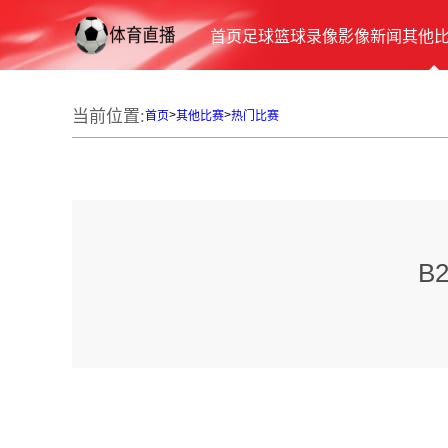
首页
足球
篮球
录像
影像
新闻
其他
当前位置:
>
>
首页
其他比赛
热门比赛
B