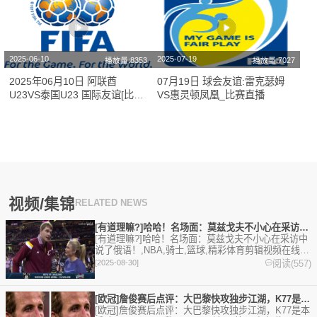
2025-06-10
2025-07-19
播放量:8353
播放量:7027
2025年06月10日 阿联酋
07月19日 球会友谊:雷克瑟姆
U23VS泰国U23 国际友谊[比赛
VS惠灵顿凤凰_比赛直播
直播]
视频/集锦
RELATED NEWS
[有道理嘛?]哈哈！名场面：莫兹戈夫不小心在采访中说了俄语！
[有道理嘛?]哈哈！名场面：莫兹戈夫不小心在采访中
说了俄语！,NBA,骑士,篮球,精彩体育剪辑视频在线播
放。本站提供最全的篮球视频足球视频,集锦,录像。
阅读(557)
[2025-08-30]
[欧冠]詹俊赛后点评：大巴黎快攻独步江湖，K77是本季欧冠M
[欧冠]詹俊赛后点评：大巴黎快攻独步江湖，K77是本