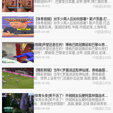
季欧冠MVP！,巴黎圣日耳曼,法甲,德甲,拜仁慕尼黑,
欧冠,足球,精彩体育剪辑视频在线播放。本站提供最
阅读(3690)
[2026-05-07]
全的篮球视频足球视频,集锦,录像。
【体育视频】对手少两人后如何部署? 斯卢茨基:打边路,强度拉
【体育视频】对手少两人后如何部署? 斯卢茨基:打边
路,强度拉满，强调控球权,中超,中国足球,上海申花,
足球,精彩体育剪辑视频在线播放。本站提供最全的篮
阅读(991)
[2025-10-18]
球视频足球视频,集锦,录像。
[视频]声望还是在的！博格巴欧冠赛前和巴黎众将打招呼！
[视频]声望还是在的！博格巴欧冠赛前和巴黎众将打
招呼！,摩纳哥,巴黎圣日耳曼,法甲,法国,欧冠,足球,精
彩体育剪辑视频在线播放。本站提供最全的篮球视频
阅读(1183)
[2026-02-19]
足球视频,集锦,录像。
【精彩剪辑】当年C罗轰进这粒神仙球，弗格森感叹：世界上没有守
【精彩剪辑】当年C罗轰进这粒神仙球，弗格森感
叹：世界上没有守门员能扑出这球,英超,曼联,利雅得
胜利,C罗,国家队,葡萄牙,足球,精彩体育剪辑视频在线
阅读(1203)
[2025-12-20]
播放。本站提供最全的篮球视频足球视频,集锦,录
像。
[体育头条]笑不活了！外网网友玩梗阿莫林摆战术板：原来他在织
[体育头条]笑不活了！外网网友玩梗阿莫林摆战术
板：原来他在织围脖！,英超,曼联,足球,精彩体育剪辑
视频在线播放。本站提供最全的篮球视频足球视频,集
阅读(1752)
[2025-08-29]
锦,录像。