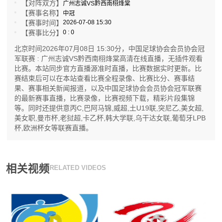
【对阵双方】
广州志诚VS黔西南栩烽棠
【赛事名称】
中冠
【赛事时间】
2026-07-08 15:30
【赛事比分】
0 : 0
北京时间2026年07月08日 15:30分，中国足球协会会员协会冠
军联赛 : 广州志诚VS黔西南栩烽棠高清在线直播，无插件观看
比赛。本站同步官方直播源准时直播，比赛数据实时更新。比
赛结束后可以在本站查看比赛全程录像、比赛比分、赛事结
果、赛事相关新闻报道，以及中国足球协会会员协会冠军联赛
的最新赛事直播，比赛录像，比赛视频下载，精彩片段集锦
等。同时还提供意丙C,巴阿马锦,威超,土U19联,突尼乙,美女超,
美女职,曼市杯,老挝超,卡乙杯,韩大学联,乌干达女联,葡萄牙LPB
杯,欧洲杯女等联赛直播。
相关视频
RELATED VIDEOS