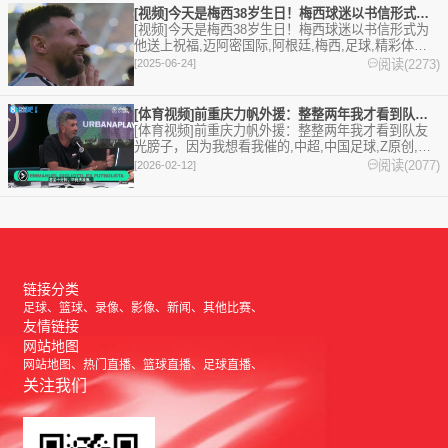
[视频]今天是梅西38岁生日！梅西球迷以书信形式为他送上祝福
[视频]今天是梅西38岁生日！梅西球迷以书信形式为
他送上祝福,迈阿密国际,阿根廷,梅西,足球,精彩体育
剪辑视频在线播放。本站提供最全的篮球视频足球视
阅读(2273)
[2025-06-24]
频,集锦,录像。
[体育视频]前重庆力帆外援：整整两年我才看到队友光膀子，因为
[体育视频]前重庆力帆外援：整整两年我才看到队友
光膀子，因为我想看我催的,中超,中国足球,Z原创,足
球,精彩体育剪辑视频在线播放。本站提供最全的篮球
阅读(2077)
[2026-02-12]
视频足球视频,集锦,录像。
链接分类
足球
篮球
录像
影像
新闻
其他比赛
友情链接
网站地图
网站地图
热门直播
篮球直播
足球直播
关注我们