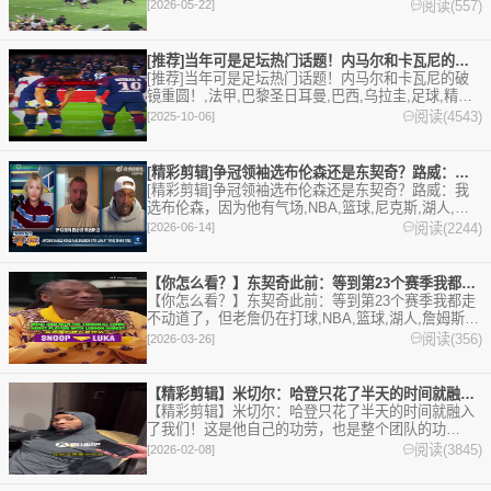
精彩体育剪辑视频在线播放。本站提供最全的篮球视
阅读(557)
[2026-05-22]
频足球视频,集锦,录像。
[推荐]当年可是足坛热门话题！内马尔和卡瓦尼的破镜重圆！
[推荐]当年可是足坛热门话题！内马尔和卡瓦尼的破
镜重圆！,法甲,巴黎圣日耳曼,巴西,乌拉圭,足球,精彩
体育剪辑视频在线播放。本站提供最全的篮球视频足
阅读(4543)
[2025-10-06]
球视频,集锦,录像。
[精彩剪辑]争冠领袖选布伦森还是东契奇？路威：我选布伦森，因
[精彩剪辑]争冠领袖选布伦森还是东契奇？路威：我
选布伦森，因为他有气场,NBA,篮球,尼克斯,湖人,东
契奇,精彩体育剪辑视频在线播放。本站提供最全的篮
阅读(2244)
[2026-06-14]
球视频足球视频,集锦,录像。
【你怎么看？】东契奇此前：等到第23个赛季我都走不动道了，但
【你怎么看？】东契奇此前：等到第23个赛季我都走
不动道了，但老詹仍在打球,NBA,篮球,湖人,詹姆斯,
东契奇,精彩体育剪辑视频在线播放。本站提供最全的
阅读(356)
[2026-03-26]
篮球视频足球视频,集锦,录像。
【精彩剪辑】米切尔：哈登只花了半天的时间就融入了我们！这是他
【精彩剪辑】米切尔：哈登只花了半天的时间就融入
了我们！这是他自己的功劳，也是整个团队的功
劳,NBA,篮球,Z原创,骑士,哈登,米切尔,精彩体育剪辑
阅读(3845)
[2026-02-08]
视频在线播放。本站提供最全的篮球视频足球视频,集
锦,录像。