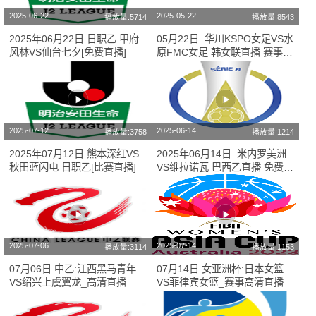
2025-06-22
2025-05-22
播放量:5714
播放量:8543
2025年06月22日 日职乙 甲府
05月22日_华川KSPO女足VS水
风林VS仙台七夕[免费直播]
原FMC女足 韩女联直播 赛事高
清直播
2025-07-12
2025-06-14
播放量:3758
播放量:1214
2025年07月12日 熊本深红VS
2025年06月14日_米内罗美洲
秋田蓝闪电 日职乙[比赛直播]
VS维拉诺瓦 巴西乙直播 免费直
播
2025-07-06
2025-07-14
播放量:3114
播放量:1153
07月06日 中乙:江西黑马青年
07月14日 女亚洲杯:日本女篮
VS绍兴上虞翼龙_高清直播
VS菲律宾女篮_赛事高清直播