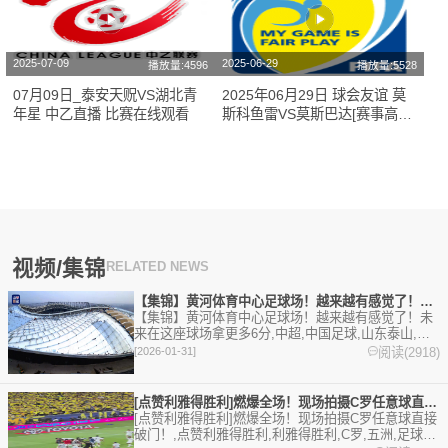
2025-07-09
2025-06-29
播放量:4596
播放量:5528
07月09日_泰安天贶VS湖北青
2025年06月29日 球会友谊 莫
年星 中乙直播 比赛在线观看
斯科鱼雷VS莫斯巴达[赛事高清
直播]
视频/集锦
RELATED NEWS
【集锦】黄河体育中心足球场！越来越有感觉了！未来在这座球场拿
【集锦】黄河体育中心足球场！越来越有感觉了！未
来在这座球场拿更多6分,中超,中国足球,山东泰山,足
球,精彩体育剪辑视频在线播放。本站提供最全的篮球
阅读(2918)
[2026-01-31]
视频足球视频,集锦,录像。
[点赞利雅得胜利]燃爆全场！现场拍摄C罗任意球直接破门！
[点赞利雅得胜利]燃爆全场！现场拍摄C罗任意球直接
破门！,点赞利雅得胜利,利雅得胜利,C罗,五洲,足球,