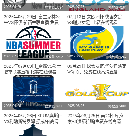
2025-05-29
2025-07-13
播放量:8694
播放量:4184
2025年05月29日_富兰克林公
07月13日 女欧洲杯:德国女足
牛VS怀伊 新西兰联直播 免费直
VS瑞典女足_比赛在线观看
播
2025-07-09
2025-06-29
播放量:3698
播放量:4267
2025年07月09日_雷霆VS爵士
06月29日 球会友谊:华沙普洛克
夏季联赛直播 比赛在线观看
VS卢宾_免费在线高清直播
2025-06-26
2025-06-25
播放量:6258
播放量:2681
2025年06月26日 KFUM奥斯陆
2025年06月25日 美金杯 库拉
VS利勒斯特罗姆 挪威杯[高清直
索VS洪都拉斯[免费在线高清直
播]
播]