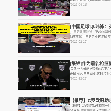
篮球,话题,综合,精彩体育剪
[2026-04-11]
频足球视频,集锦,录像。
[中国足球]李玮锋：英超非常
踏实实踢,中国男足,中国足球,
[2026-02-12]
放。本站提供最全的篮球视频足
[集锦]作为最能抢篮板的后卫
去掉,NBA,国王,威少,篮球,
[2025-12-22]
全的篮球视频足球视频,集锦,录
【推荐】C罗欧冠助攻榜第一！
超,曼联,皇家马德里,尤文图斯,C