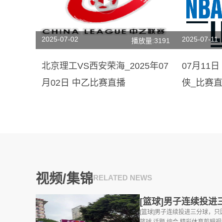
2025-07-02
2025-07-11
播放量:3191
北京理工VS西安荣海_2025年07
07月11
月02日 中乙比赛直播
侠_比赛
视频/集锦
RELATED NEWS
[篮球]男子连续投进三分球，只