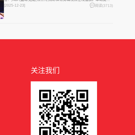
[2025-12-23]
最全的篮球视频足球视频,集锦,录像。
阅读(3713)
关注我们