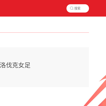

洛伐克女足