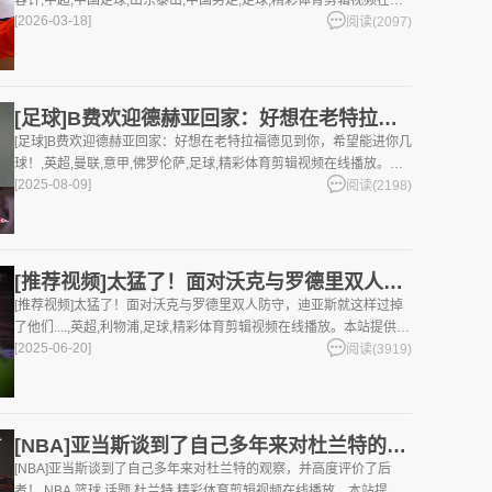
容针,中超,中国足球,山东泰山,中国男足,足球,精彩体育剪辑视频在线
[2026-03-18]
播放。本站提供最全的篮球视频足球视频,集锦,录像。
阅读(2097)
[足球]B费欢迎德赫亚回家：好想在老特拉福德见到你，希望能进
[足球]B费欢迎德赫亚回家：好想在老特拉福德见到你，希望能进你几
球！,英超,曼联,意甲,佛罗伦萨,足球,精彩体育剪辑视频在线播放。本
[2025-08-09]
站提供最全的篮球视频足球视频,集锦,录像。
阅读(2198)
[推荐视频]太猛了！面对沃克与罗德里双人防守，迪亚斯就这样过
[推荐视频]太猛了！面对沃克与罗德里双人防守，迪亚斯就这样过掉
了他们....,英超,利物浦,足球,精彩体育剪辑视频在线播放。本站提供最
[2025-06-20]
全的篮球视频足球视频,集锦,录像。
阅读(3919)
[NBA]亚当斯谈到了自己多年来对杜兰特的观察，并高度评价了
[NBA]亚当斯谈到了自己多年来对杜兰特的观察，并高度评价了后
者！,NBA,篮球,话题,杜兰特,精彩体育剪辑视频在线播放。本站提供