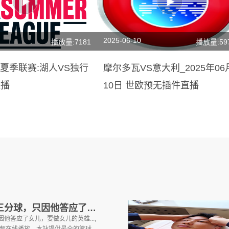
2025-06-10
播放量:7181
播放量:59
日 夏季联赛:湖人VS独行
摩尔多瓦VS意大利_2025年06
直播
10日 世欧预无插件直播
[篮球]男子连续投进三分球，只因他答应了女儿，要做女儿的英雄
因他答应了女儿，要做女儿的英雄...,