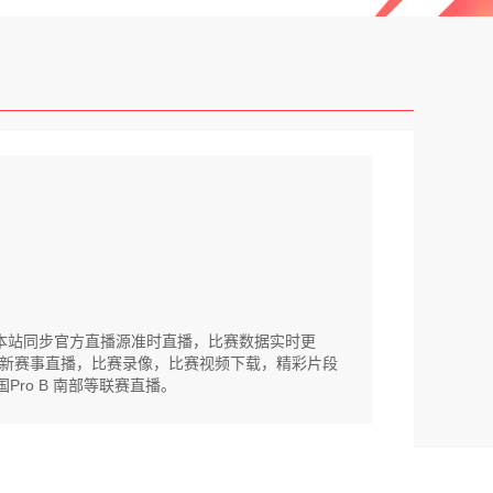
比赛。本站同步官方直播源准时直播，比赛数据实时更
新赛事直播，比赛录像，比赛视频下载，精彩片段
Pro B 南部等联赛直播。