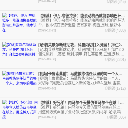
站提供最全的篮球视频足球视频,集锦,录像。
阅读(345)
[2026-04-20]
【推荐】伊万-夸德拉多：能说动梅西就能影响巴萨选举，他本该在
【推荐】伊万-夸德拉多：能说动梅西就能影响巴萨选
举，他本该在巴萨退役,巴塞罗那,梅西,足球,精彩体育
剪辑视频在线播放。本站提供最全的篮球视频足球视
阅读(4888)
[2025-12-23]
频,集锦,录像。
[足球]莱默尔断球助攻，科曼内切打入死角！拜仁2-0领先热刺
[足球]莱默尔断球助攻，科曼内切打入死角！拜仁2-0
领先热刺！,英超,热刺,德甲,拜仁慕尼黑,五洲,足球,精
彩体育剪辑视频在线播放。本站提供最全的篮球视频
阅读(2201)
[2025-08-08]
足球视频,集锦,录像。
[视频]卡鲁索此前：马戴教练信任队里的每一个人，米切尔的崛起
[视频]卡鲁索此前：马戴教练信任队里的每一个人，
米切尔的崛起为雷霆注入新的活力,NBA,篮球,雷霆,精
彩体育剪辑视频在线播放。本站提供最全的篮球视频
阅读(1712)
[2026-05-10]
足球视频,集锦,录像。
【推荐】好兄弟！内马尔今天模仿亚马尔坐在球上，用这种方式声援
【推荐】好兄弟！内马尔今天模仿亚马尔坐在球上，
用这种方式声援了亚马尔,巴塞罗那,内马尔,足球,精彩
体育剪辑视频在线播放。本站提供最全的篮球视频足
阅读(335)
[2026-04-15]
球视频,集锦,录像。