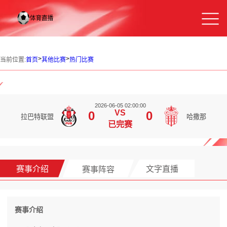
>
>
当前位置:
首页
其他比赛
热门比赛
2026-06-05 02:00:00
VS
0
0
拉巴特联盟
哈撒那
已完赛
赛事介绍
赛事阵容
文字直播
赛事介绍