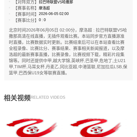
【对阵双方】
拉巴特联盟VS哈撒那
【赛事名称】
摩洛超
【赛事时间】
2026-06-05 02:00
【赛事比分】
0 : 0
北京时间2026年06月05日 02:00分，摩洛超 : 拉巴特联盟VS哈
撒那高清在线直播，无插件观看比赛。本站同步官方直播源准
时直播，比赛数据实时更新。比赛结束后可以在本站查看比赛
全程录像、比赛比分、赛事结果、赛事相关新闻报道，以及摩
洛超的最新赛事直播，比赛录像，比赛视频下载，精彩片段集
锦等。同时还提供中甲,越大学锦,英峡杯,巴圣甲,危地丁,土U21
甲,TIM杯,马耳女杯,丹麦乙,冈比亚超,中港篮联,尼加拉瓜LSB,保
篮甲,巴西保U19女等联赛直播。
相关视频
RELATED VIDEOS