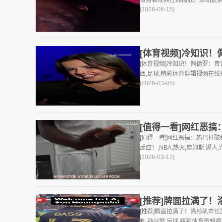
育剪辑视频在线播放。本站提供
[2026-06-15]
像。
[体育视频]冷知识！佩德罗：青
西,足球,精彩体育剪辑视频在
[2026-03-05]
视频,集锦,录像。
[值得一看]网红恶搞：热巴打
反应！,NBA,热火,詹姆斯,湖人
[2026-03-12]
剪辑视频在线播放。本站提供最
[推荐]牌面拉满了！洛杉矶市长
刺,孙兴慜,足球,精彩体育剪