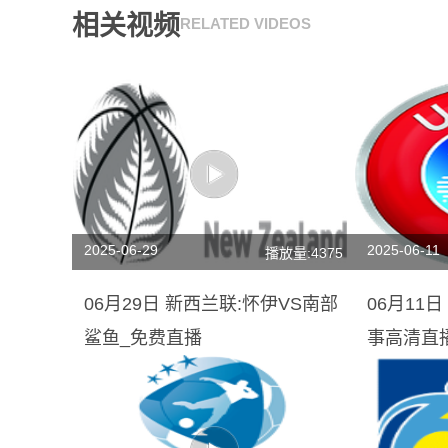
相关视频
RELATED VIDEOS
2025-06-29
2025-06-11
播放量:4375
06月29日 新西兰联:怀伊VS南部
06月11
鲨鱼_免费直播
事高清直