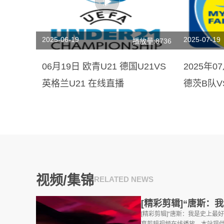
2025-06-19
2025-07-19
播放量:8736
06月19日 欧青U21 德国U21VS
2025年0
英格兰U21 在线直播
德茨B队V
视频/集锦
RELATED NEWS
[精彩剪辑]“唐斯：
[精彩剪辑]“唐斯：我是史上最好的