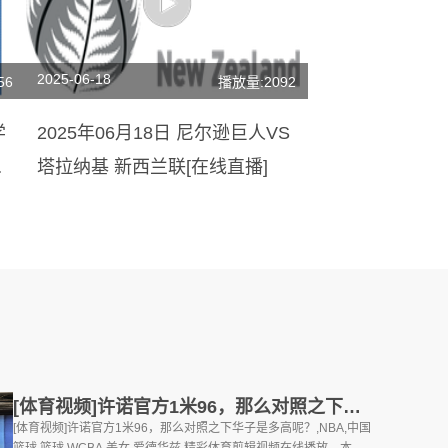
2025-06-18
56
播放量:2092
学
2025年06月18日 尼尔逊巨人VS
播
塔拉纳基 新西兰联[在线直播]
[体育视频]许诺官方1米96，那么对照之下华子是多高呢？
[体育视频]许诺官方1米96，那么对照之下华子是多高呢？,NBA,中国