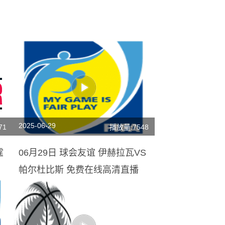
2025-06-29
71
播放量:7548
霆
06月29日 球会友谊 伊赫拉瓦VS
帕尔杜比斯 免费在线高清直播