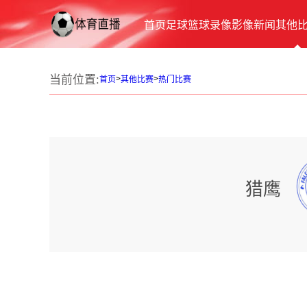
首页
足球
篮球
录像
影像
新闻
其他
当前位置:
>
>
首页
其他比赛
热门比赛
猎鹰