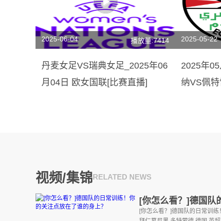
2025-06-04
2025-05-22
播放量:7414
丹麦女足VS瑞典女足_2025年06
2025年
月04日 欧女国联[比赛直播]
纳VS佩特
视频/集锦
RELATED NEWS
[你怎么看？]德国队的日常训练