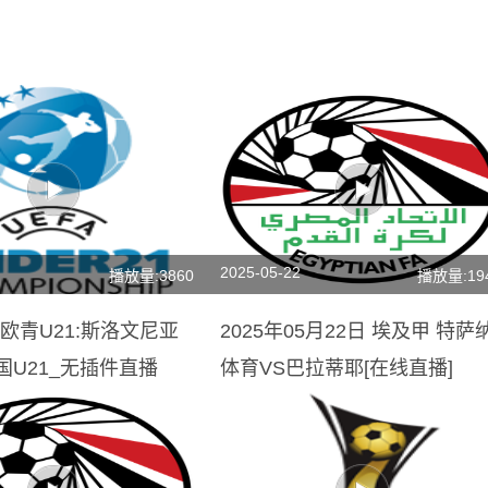
2025-05-22
播放量:3860
播放量:19
日 欧青U21:斯洛文尼亚
2025年05月22日 埃及甲 特萨
德国U21_无插件直播
体育VS巴拉蒂耶[在线直播]