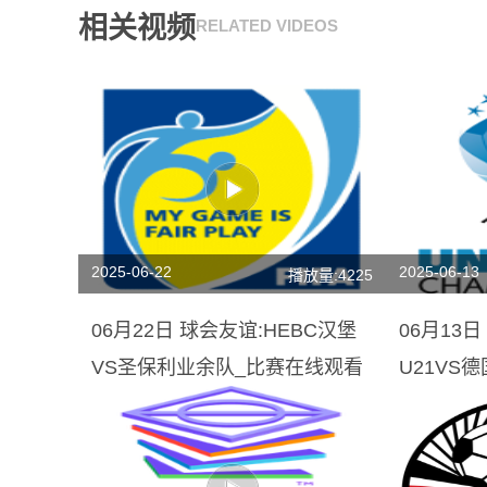
相关视频
RELATED VIDEOS
2025-06-22
2025-06-13
播放量:4225
06月22日 球会友谊:HEBC汉堡
06月13
VS圣保利业余队_比赛在线观看
U21VS