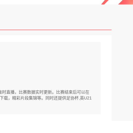
直播源准时直播，比赛数据实时更新。比赛结束后可以在
载，精彩片段集锦等。同时还提供足协杯,英U21