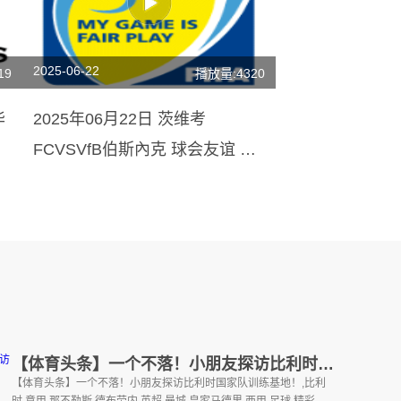
2025-06-22
19
播放量:4320
华
2025年06月22日 茨维考
FCVSVfB伯斯內克 球会友谊 免
费在线高清直播
【体育头条】一个不落！小朋友探访比利时国家队训练基地！
【体育头条】一个不落！小朋友探访比利时国家队训练基地！,比利