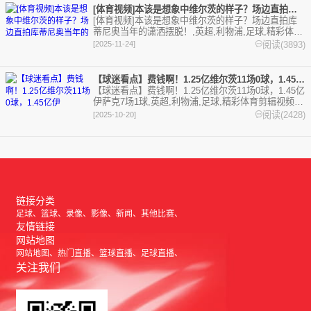
[体育视频]本该是想象中维尔茨的样子？场边直拍库蒂尼奥当年的
[体育视频]本该是想象中维尔茨的样子？场边直拍库
蒂尼奥当年的潇洒摆脱！,英超,利物浦,足球,精彩体育
剪辑视频在线播放。本站提供最全的篮球视频足球视
阅读(3893)
[2025-11-24]
频,集锦,录像。
【球迷看点】费钱啊！1.25亿维尔茨11场0球，1.45亿伊
【球迷看点】费钱啊！1.25亿维尔茨11场0球，1.45亿
伊萨克7场1球,英超,利物浦,足球,精彩体育剪辑视频在
线播放。本站提供最全的篮球视频足球视频,集锦,录
阅读(2428)
[2025-10-20]
像。
链接分类
足球
篮球
录像
影像
新闻
其他比赛
友情链接
网站地图
网站地图
热门直播
篮球直播
足球直播
关注我们