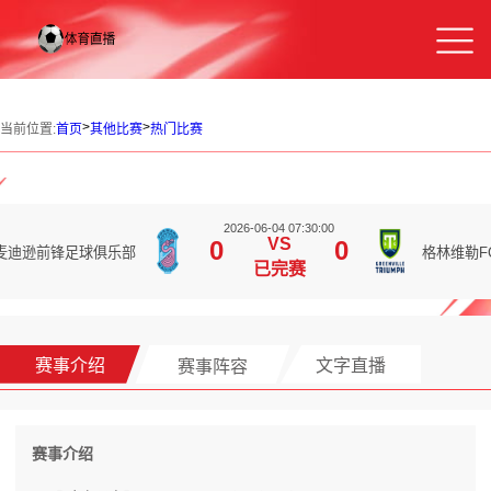
>
>
当前位置:
首页
其他比赛
热门比赛
2026-06-04 07:30:00
VS
0
0
麦迪逊前锋足球俱乐部
格林维勒F
已完赛
赛事介绍
赛事阵容
文字直播
赛事介绍