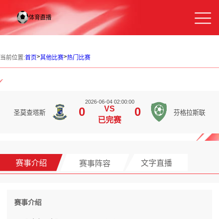
>
>
当前位置:
首页
其他比赛
热门比赛
2026-06-04 02:00:00
VS
0
0
圣莫查塔斯
芬格拉斯联
已完赛
赛事介绍
赛事阵容
文字直播
赛事介绍