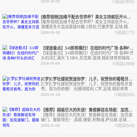
视频在线播放。本站提供最全的篮球视频足球视频,集
阅读(3631)
[2025-10-22]
锦,录像。
[推荐视频]加维不配去世界杯？美女主持疯狂开火，演播室多方混
[推荐视频]加维不配去世界杯？美女主持疯狂开火，
演播室多方混战直接吵翻,Z原创,巴塞罗那,足球,精彩
体育剪辑视频在线播放。本站提供最全的篮球视频足
阅读(772)
[2026-05-26]
球视频,集锦,录像。
【球迷看点】3-0即将横扫！在纽约时代广场 各种F开头的词汇
【球迷看点】3-0即将横扫！在纽约时代广场 各种F开
头的词汇满天飞,NBA,尼克斯,篮球,精彩体育剪辑视频
在线播放。本站提供最全的篮球视频足球视频,集锦,
阅读(2999)
[2026-05-09]
录像。
[C罗]C罗社媒祝贺迷你罗：儿子，祝贺你的葡萄牙首秀，真为你
[C罗]C罗社媒祝贺迷你罗：儿子，祝贺你的葡萄牙首
秀，真为你骄傲！,利雅得胜利,C罗,足球,精彩体育剪
辑视频在线播放。本站提供最全的篮球视频足球视频,
阅读(655)
[2025-05-14]
集锦,录像。
【推荐】超级巨大的失误！詹俊解说名场面：加克波破门，曼联领先
【推荐】超级巨大的失误！詹俊解说名场面：加克波
破门，曼联领先！,英超,曼联,利物浦,萨拉赫,足球,精
彩体育剪辑视频在线播放。本站提供最全的篮球视频
阅读(642)
[2025-11-10]
足球视频,集锦,录像。