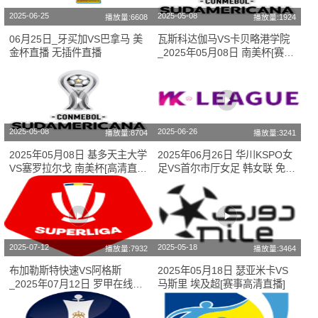
2025-06-25
2025-05-08
播放量:6608
播放量:1924
06月25日_牙买加VS巴拿马 美
瓦斯科达伽马VS卡贝略港学院
金杯直播 无插件直播
_2025年05月08日 南美杯[赛事
高清直播]
2025-05-08
2025-06-26
播放量:8704
播放量:3241
2025年05月08日 基多天主大学
2025年06月26日 华川KSPO女
VS塞罗拉尔戈 南美杯[高清直
足VS首尔市厅女足 韩女联 免费
播]
在线高清直播
2025-07-12
2025-05-18
播放量:7932
播放量:3464
布加勒斯特快速VS阿格斯
2025年05月18日 瑟亚米卡VS
_2025年07月12日 罗甲在线直
马斯里 埃及超[赛事高清直播]
播