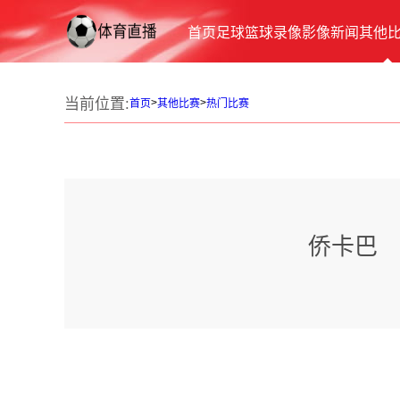
首页
足球
篮球
录像
影像
新闻
其他
当前位置:
>
>
首页
其他比赛
热门比赛
侨卡巴