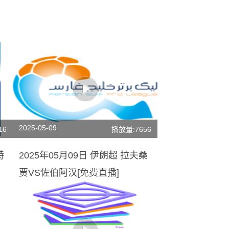
2025-05-09
16
播放量:7656
特
2025年05月09日 伊朗超 拉夫桑
贾VS佐伯阿汉[免费直播]