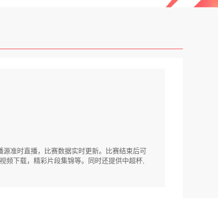
官方直播源准时直播，比赛数据实时更新。比赛结束后可
视频下载，精彩片段集锦等。同时还提供中超杯,
。