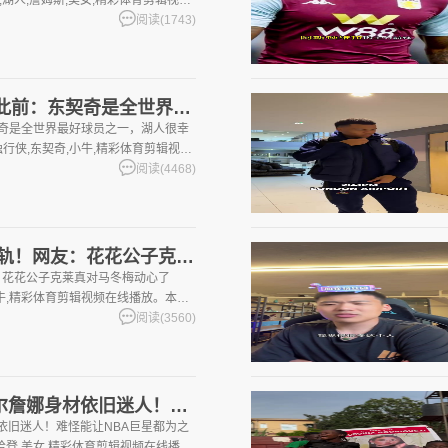
篮球,湖人,詹姆斯,美女,精彩体育剪辑视频
视频足球视频,集锦,录像。
阅读(1743)
[NBA]下课了！基德此前：东契奇是全世界最好球员之一，湖人
东契奇是全世界最好球员之一，湖人很幸
,独行侠,东契奇,小牛,精彩体育剪辑视频
视频足球视频,集锦,录像。
阅读(4468)
【篮球】克莱被锤出轨！网友：花花公子克莱真对马冬梅动心了吗？
：花花公子克莱真对马冬梅动心了
,小牛,精彩体育剪辑视频在线播放。本站
集锦,录像。
阅读(3560)
[推荐]超级名模肯多尔詹娜身材依旧迷人！难怪能让NBA巨星都
材依旧迷人！难怪能让NBA巨星都为之
特,哈登,美女,精彩体育剪辑视频在线播