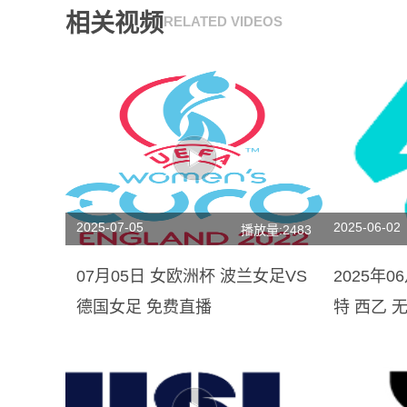
相关视频
RELATED VIDEOS
2025-07-05
2025-06-02
播放量:2483
07月05日 女欧洲杯 波兰女足VS
2025年0
德国女足 免费直播
特 西乙 