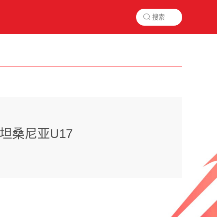

坦桑尼亚U17