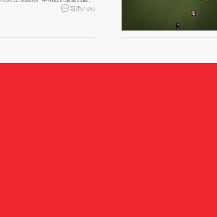
阅读(495)