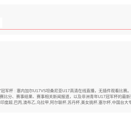
青年U17冠军杯 : 塞内加尔U17VS坦桑尼亚U17高清在线直播，无插件观
赛比分、赛事结果、赛事相关新闻报道，以及非洲青年U17冠军杯的最
印度超,巴丙,澳布乙,乌拉甲,阿尔联杯,苏丹杯,美女挑杯,塞尔杯,中国台大专