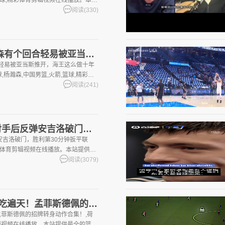
足球,精彩体育剪辑视频在线播放。本站
集锦,录像。
阅读(330)
[开拓者]拓记：杨瀚森有个回合轻易被亚当斯推开，海王这么做十
合轻易被亚当斯推开，海王这么做十年
篮球,杨瀚森,中国男篮,火箭,篮球,精彩体
最全的篮球视频足球视频,集锦,录
阅读(241)
[集锦]C罗传中击中对手后反弹安吉洛破门，胜利第30分钟扳平
安吉洛破门，胜利第30分钟扳平联
精彩体育剪辑视频在线播放。本站提供最
像。
阅读(3079)
【球迷看点】一招鲜吃遍天！孟菲斯德佩的招牌转身动作合集！
菲斯德佩的招牌转身动作合集！,荷
剪辑视频在线播放。本站提供最全的篮球