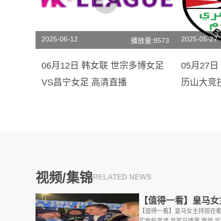
2025-06-12
2025-05-27
播放量:8573
06月12日 韩女联 世宗多博女足
05月27
VS昌宁女足 高清直播
历山大竞
视频/集锦
RELATED NEWS
【值得一看】皇马女主持现在