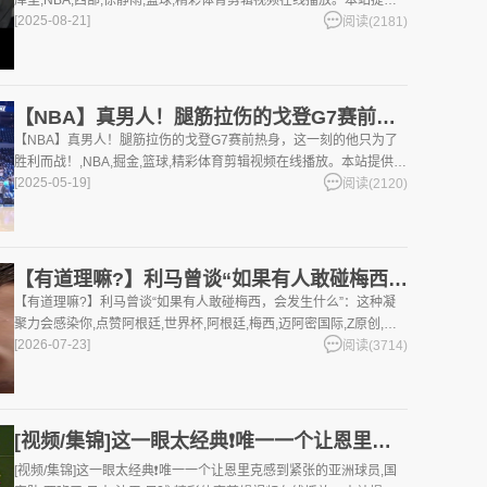
库里,NBA,西部,徐静雨,篮球,精彩体育剪辑视频在线播放。本站提供
[2025-08-21]
最全的篮球视频足球视频,集锦,录像。
阅读(2181)
【NBA】真男人！腿筋拉伤的戈登G7赛前热身，这一刻的他只为
【NBA】真男人！腿筋拉伤的戈登G7赛前热身，这一刻的他只为了
胜利而战！,NBA,掘金,篮球,精彩体育剪辑视频在线播放。本站提供最
[2025-05-19]
全的篮球视频足球视频,集锦,录像。
阅读(2120)
【有道理嘛?】利马曾谈“如果有人敢碰梅西，会发生什么”：这种
【有道理嘛?】利马曾谈“如果有人敢碰梅西，会发生什么”：这种凝
聚力会感染你,点赞阿根廷,世界杯,阿根廷,梅西,迈阿密国际,Z原创,英
[2026-07-23]
超,曼联,西甲,巴塞罗那,足球,精彩体育剪辑视频在线播放。本站提供
阅读(3714)
最全的篮球视频足球视频,集锦,录像。
[视频/集锦]这一眼太经典❗️唯一一个让恩里克感到紧张的亚洲
[视频/集锦]这一眼太经典❗️唯一一个让恩里克感到紧张的亚洲球员,国