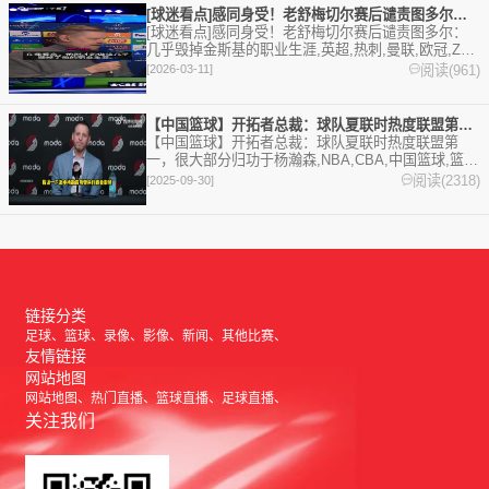
[球迷看点]感同身受！老舒梅切尔赛后谴责图多尔：几乎毁掉金斯
[球迷看点]感同身受！老舒梅切尔赛后谴责图多尔：
几乎毁掉金斯基的职业生涯,英超,热刺,曼联,欧冠,Z原
创,足球,精彩体育剪辑视频在线播放。本站提供最全
阅读(961)
[2026-03-11]
的篮球视频足球视频,集锦,录像。
【中国篮球】开拓者总裁：球队夏联时热度联盟第一，很大部分归功
【中国篮球】开拓者总裁：球队夏联时热度联盟第
一，很大部分归功于杨瀚森,NBA,CBA,中国篮球,篮
球,开拓者,杨瀚森,精彩体育剪辑视频在线播放。本站
阅读(2318)
[2025-09-30]
提供最全的篮球视频足球视频,集锦,录像。
链接分类
足球
篮球
录像
影像
新闻
其他比赛
友情链接
网站地图
网站地图
热门直播
篮球直播
足球直播
关注我们