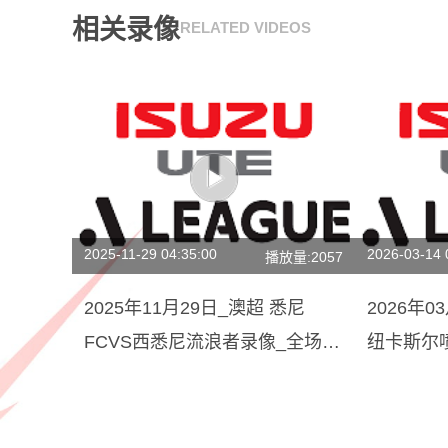
相关录像
RELATED VIDEOS
2025-11-29 04:35:00
2026-03-14 
播放量:2057
2025年11月29日_澳超 悉尼
2026年0
FCVS西悉尼流浪者录像_全场录
纽卡斯尔
像【高清回放】
录像【视