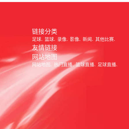
链接分类
足球
篮球
录像
影像
新闻
其他比赛
友情链接
网站地图
网站地图
热门直播
篮球直播
足球直播