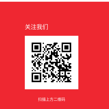
关注我们
扫描上方二维码